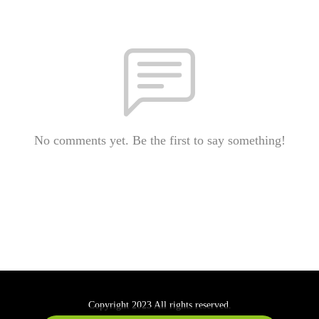
No comments yet. Be the first to say something!
Copyright 2023 All rights reserved.