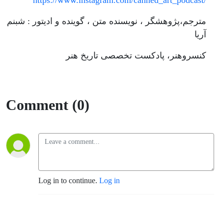
https://www.instagram.com/canned_art_podcast/
مترجم،پژوهشگر ، نویسنده متن ، گوینده و ادیتور : شبنم
آریا
کنسروهنر، پادکست تخصصی تاریخ هنر
Comment (0)
Log in to continue.
Log in