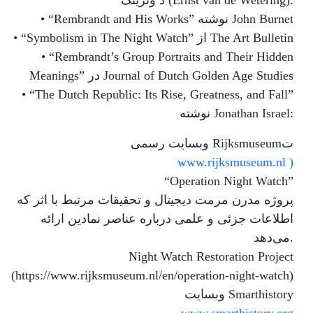
د وترینگ (Ernst van de Wetering).
• “Rembrandt and His Works” نوشته John Burnet
• “Symbolism in The Night Watch” از The Art Bulletin
• “Rembrandt’s Group Portraits and Their Hidden
Meanings” در Journal of Dutch Golden Age Studies
• “The Dutch Republic: Its Rise, Greatness, and Fall”
نوشته Jonathan Israel:
وبسایت رسمی Rijksmuseumت
www.rijksmuseum.nl )
“Operation Night Watch”
پروژه مدرن مرمت دیجیتال و تحقیقات مرتبط با اثر که
اطلاعات جزئی و علمی درباره عناصر نمادین ارائه
می‌دهد.
Night Watch Restoration Project
(https://www.rijksmuseum.nl/en/operation-night-watch)
وبسایت Smarthistory