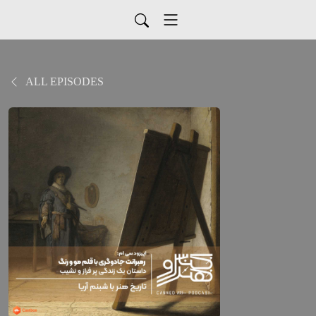
ALL EPISODES