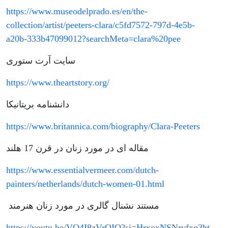
https://www.museodelprado.es/en/the-
collection/artist/peeters-clara/c5fd7572-797d-4e5b-
a20b-333b47099012?searchMeta=clara%20pee
سایت آرت ستوری
https://www.theartstory.org/
دانشنامه بریتانیکا
https://www.britannica.com/biography/Clara-Peeters
مقاله ای در مورد زنان در قرن 17 هلند
https://www.essentialvermeer.com/dutch-
painters/netherlands/dutch-women-01.html
مستند نشنال گالری در مورد زنان هنرمند
https://youtu.be/VO4I8zVrOIQ?si=HrxoxNSNrvfxq3bt