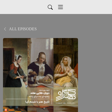
ALL EPISODES