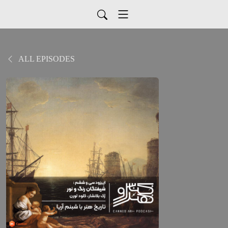
ALL EPISODES