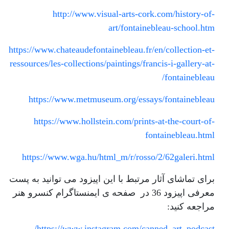
http://www.visual-arts-cork.com/history-of-
art/fontainebleau-school.htm
https://www.chateaudefontainebleau.fr/en/collection-et-
ressources/les-collections/paintings/francis-i-gallery-at-
fontainebleau/
https://www.metmuseum.org/essays/fontainebleau
https://www.hollstein.com/prints-at-the-court-of-
fontainebleau.html
https://www.wga.hu/html_m/r/rosso/2/62galeri.html
برای تماشای آثار مرتبط با این اپیزود می توانید به پست
معرفی اپیزود 36 در صفحه ی ایمنستاگرام کنسرو هنر
مراجعه کنید:
https://www.instagram.com/canned_art_podcast/