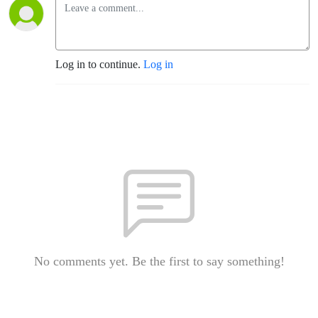
Log in to continue.
Log in
No comments yet. Be the first to say something!